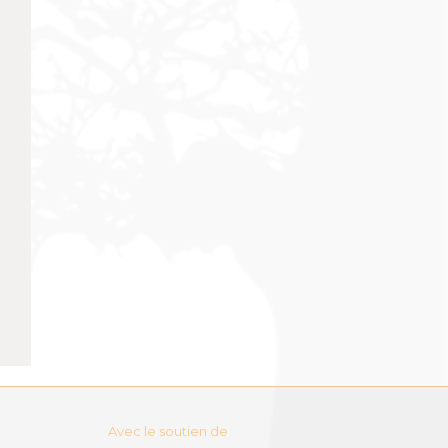
Avec le soutien de