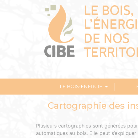
LE BOIS-ENERGIE
L
Cartographie des ins
Plusieurs cartographies sont générées pour 
automatiques au bois. Elle peut s’expliquer 