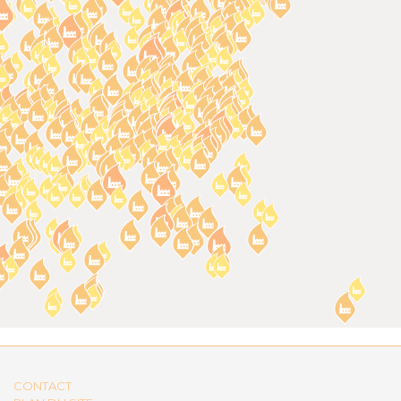
CONTACT