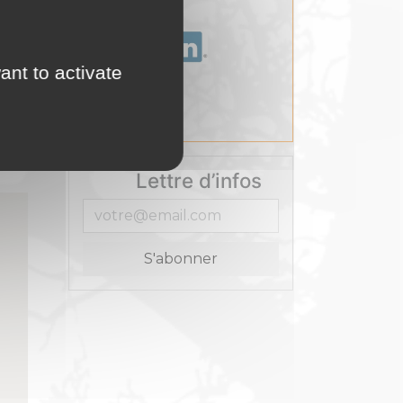
ant to activate
Lettre d’infos