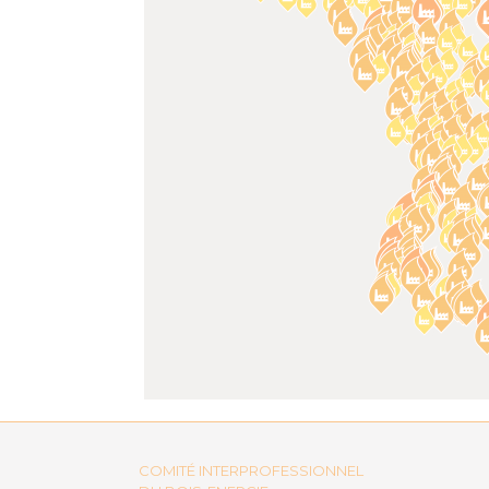
COMITÉ INTERPROFESSIONNEL