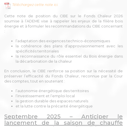
Téléchargez cette note ici.
Cette note de position du CIBE sur le Fonds Chaleur 2026
soumise à l’ADEME vise à rappeler les enjeux de la filière bois
énergie et à formuler les recommandations du CIBE concernant
:
l’adaptation des exigences technico-économiques
la cohérence des plans d’approvisionnement avec les
spécificités territoriales
la reconnaissance du rôle essentiel du Bois énergie dans
la décarbonation de la chaleur
En conclusion, le CIBE renforce sa position sur la nécessité de
préserver l’efficacité du Fonds Chaleur, reconnue par la Cour
des comptes, tout en soutenant :
l’autonomie énergétique des territoires
l’investissement et l’emploi local
la gestion durable des espaces naturels
et la lutte contre la précarité énergétique
Septembre 2025 – Anticiper le
lancement de la saison de chauffe