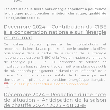
60%.
Les acteurs de la filière bois-énergie appellent à poursuivre
le dialogue pour concilier ambition climatique, qualité de
l’air et justice sociale.
Décembre 2024 – Contribution du CIBE
à la concertation nationale sur l’énergie
et le climat
Ce cahier d’acteur présente les contributions et
recommandations du CIBE pour renforcer le soutien à la filière
bois-énergie dans le cadre de la révision de l
a Stratégie
nationale bas-carbone (SNBC) et la Programmation pluriannuelle
de l’énergie (PPE).
Le CIBE préconise de prioriser les
installations à haut rendement et de mettre en place des outils
de suivi adaptés pour garantir la durabilité et l’efficacité de la
filière. Avec une ambition réaliste, le bois-énergie peut
demeurer un pilier de la transition énergétique française.
Cliquez ici pour accéder à la contribution entière.
Décembre 2024 – Rédaction d’une note
de situation « Anticipation de la saison
de chauffe 2024 / 2025 » du CIBE