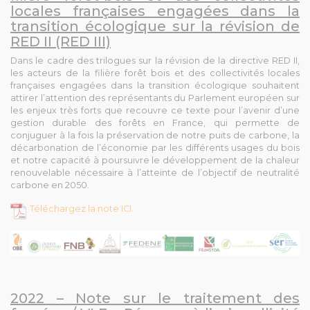
locales françaises engagées dans la
transition écologique sur la révision de
RED II (RED III)
Dans le cadre des trilogues sur la révision de la directive RED II,
les acteurs de la filière forêt bois et des collectivités locales
françaises engagées dans la transition écologique souhaitent
attirer l’attention des représentants du Parlement européen sur
les enjeux très forts que recouvre ce texte pour l’avenir d’une
gestion durable des forêts en France, qui permette de
conjuguer à la fois la préservation de notre puits de carbone, la
décarbonation de l’économie par les différents usages du bois
et notre capacité à poursuivre le développement de la chaleur
renouvelable nécessaire à l’atteinte de l’objectif de neutralité
carbone en 2050.
Téléchargez la note ICI.
2022 – Note sur le traitement des