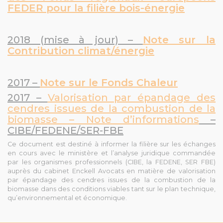
FEDER pour la filière bois-énergie
2018 (mise à jour) –
Note sur la
Contribution climat/énergie
2017 –
Note sur le Fonds Chaleur
2017 –
Valorisation par épandage des
cendres issues de la combustion de la
biomasse – Note d’informations
–
CIBE/FEDENE/SER-FBE
Ce document est destiné à informer la filière sur les échanges
en cours avec le ministère et l’analyse juridique commandée
par les organismes professionnels (CIBE, la FEDENE, SER FBE)
auprès du cabinet Enckell Avocats en matière de valorisation
par épandage des cendres issues de la combustion de la
biomasse dans des conditions viables tant sur le plan technique,
qu’environnemental et économique.