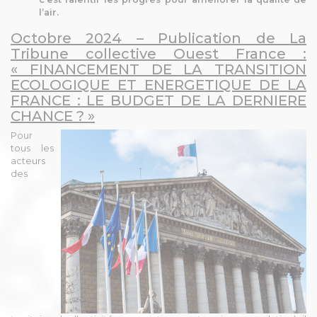
l’air.
Octobre 2024 – Publication de La
Tribune collective Ouest France :
« FINANCEMENT DE LA TRANSITION
ECOLOGIQUE ET ENERGETIQUE DE LA
FRANCE : LE BUDGET DE LA DERNIERE
CHANCE ? »
Pour
tous les
acteurs
des