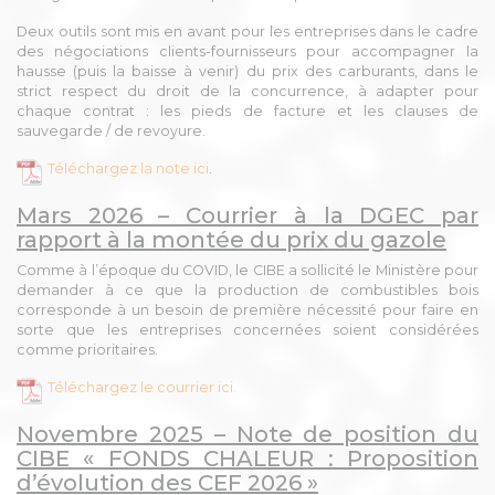
Deux outils sont mis en avant pour les entreprises dans le cadre
des négociations clients-fournisseurs pour accompagner la
hausse (puis la baisse à venir) du prix des carburants, dans le
strict respect du droit de la concurrence, à adapter pour
chaque contrat : les pieds de facture et les clauses de
sauvegarde / de revoyure.
Téléchargez la note ici
.
Mars 2026 – Courrier à la DGEC par
rapport à la montée du prix du gazole
Comme à l’époque du COVID, le CIBE a sollicité le Ministère pour
demander à ce que la production de combustibles bois
corresponde à un besoin de première nécessité pour faire en
sorte que les entreprises concernées soient considérées
comme prioritaires.
Téléchargez le courrier ici.
Novembre 2025 – Note de position du
CIBE « FONDS CHALEUR : Proposition
d’évolution des CEF 2026 »