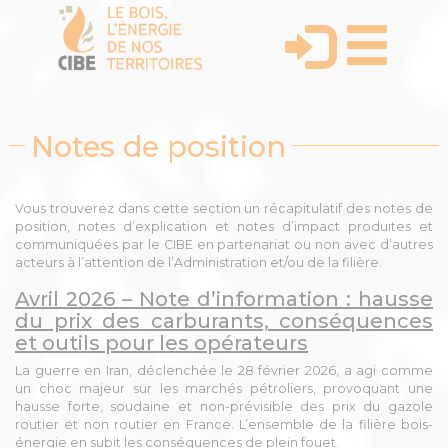
Notes de position
Vous trouverez dans cette section un récapitulatif des notes de
position, notes d’explication et notes d’impact produites et
communiquées par le CIBE en partenariat ou non avec d’autres
acteurs à l’attention de l’Administration et/ou de la filière.
Avril 2026 – Note d’information : hausse
du prix des carburants, conséquences
et outils pour les opérateurs
La guerre en Iran, déclenchée le 28 février 2026, a agi comme
un choc majeur sur les marchés pétroliers, provoquant une
hausse forte, soudaine et non-prévisible des prix du gazole
routier et non routier en France. L’ensemble de la filière bois-
énergie en subit les conséquences de plein fouet.