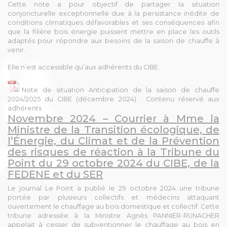
Cette note a pour objectif de partager la situation
conjoncturelle exceptionnelle due à la persistance inédite de
conditions climatiques défavorables et ses conséquences afin
que la filière bois énergie puissent mettre en place les outils
adaptés pour répondre aux besoins de la saison de chauffe à
venir.
Elle n’est accessible qu’aux adhérents du CIBE.
Note de situation Anticipation de la saison de chauffe
2024/2025 du CIBE (décembre 2024) . Contenu réservé aux
adhérents
Novembre 2024 – Courrier à Mme la
Ministre de la Transition écologique, de
l’Énergie, du Climat et de la Prévention
des risques de réaction à la Tribune du
Point du 29 octobre 2024 du CIBE, de la
FEDENE et du SER
Le journal Le Point a publié le 29 octobre 2024 une tribune
portée par plusieurs collectifs et médecins attaquant
ouvertement le chauffage au bois domestique et collectif. Cette
tribune adressée à la Ministre Agnès PANNIER-RUNACHER
appelait à cesser de subventionner le chauffage au bois en