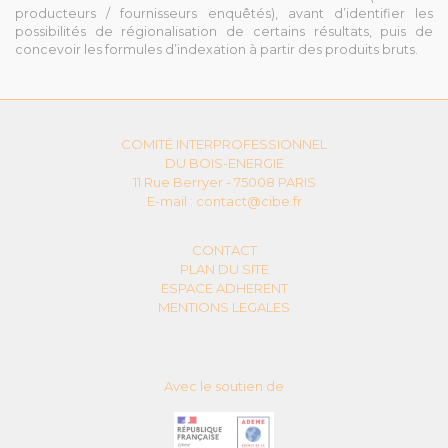
producteurs / fournisseurs enquêtés), avant d’identifier les
possibilités de régionalisation de certains résultats, puis de
concevoir les formules d’indexation à partir des produits bruts.
COMITÉ INTERPROFESSIONNEL
DU BOIS-ENERGIE
11 Rue Berryer - 75008 PARIS
E-mail :
contact@cibe.fr
CONTACT
PLAN DU SITE
ESPACE ADHERENT
MENTIONS LEGALES
Avec le soutien de