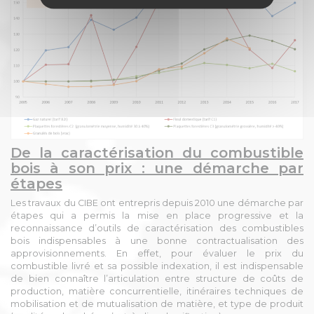
De la caractérisation du combustible
bois à son prix : une démarche par
étapes
Les travaux du CIBE ont entrepris depuis 2010 une démarche par
étapes qui a permis la mise en place progressive et la
reconnaissance d’outils de caractérisation des combustibles
bois indispensables à une bonne contractualisation des
approvisionnements. En effet, pour évaluer le prix du
combustible livré et sa possible indexation, il est indispensable
de bien connaître l’articulation entre structure de coûts de
production, matière concurrentielle, itinéraires techniques de
mobilisation et de mutualisation de matière, et type de produit