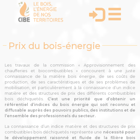
Prix du bois-énergie
Les travaux de la commission « Approvisionnement des
chaufferies et biocombustibles » concourent à une juste
connaissance de la matière bois énergie, de ses coûts de
production, de ses caractéristiques et de ses problèmes de
mobilisation, et particulièrement à la connaissance d’un indice
matière et des structures de prix des différents combustibles
bois déchiquetés.
C’est une priorité que d’obtenir un
référentiel d’indices du bois énergie qui soit reconnu et
diffusable auprès des pouvoirs publics, des institutions et de
l’ensemble des professionnels du secteur.
La connaissance d’un indice matière et des structures de prix
combustibles bois déchiquetés représente une
nécessité pour
le développement raisonné et fluide de la filière bois