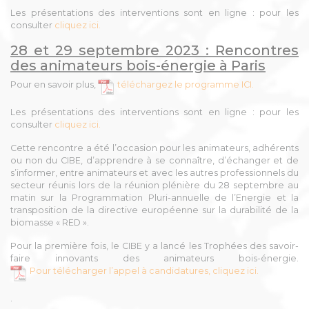
Les présentations des interventions sont en ligne : pour les
consulter
cliquez ici.
28 et 29
septembre 2023 : Rencontres
des animateurs bois-énergie à Paris
Pour en savoir plus,
téléchargez le programme ICI.
Les présentations des interventions sont en ligne : pour les
consulter
cliquez ici.
Cette rencontre a été l’occasion pour les animateurs, adhérents
ou non du CIBE, d’apprendre à se connaître, d’échanger et de
s’informer, entre animateurs et avec les autres professionnels du
secteur réunis lors de la réunion plénière du 28 septembre au
matin sur la Programmation Pluri-annuelle de l’Energie et la
transposition de la directive européenne sur la durabilité de la
biomasse « RED ».
Pour la première fois, le CIBE y a lancé les Trophées des savoir-
faire innovants des animateurs bois-énergie.
Pour télécharger l’appel à candidatures, cliquez ici.
.