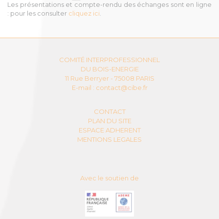
Les présentations et compte-rendu des échanges sont en ligne
: pour les consulter
cliquez ici
.
COMITÉ INTERPROFESSIONNEL
DU BOIS-ENERGIE
11 Rue Berryer - 75008 PARIS
E-mail :
contact@cibe.fr
CONTACT
PLAN DU SITE
ESPACE ADHERENT
MENTIONS LEGALES
Avec le soutien de