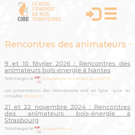
Rencontres des animateurs
9 et 10 février 2026
: Rencontres des
animateurs bois-énergie à Nantes
Téléchargez le
programme ici (version du 4/02/26).
Les présentations des interventions sont en ligne : pour les
consulter
cliquez ici.
21 et 22
novembre 2024 : Rencontres
des animateurs bois-énergie à
Strasbourg
Téléchargez le
programme ici.