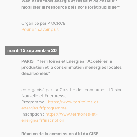
Webinaire "Bois énergie et réseaux de chaleur :
mobiliser la ressource bois hors forêt publique""
Organisé par AMORCE
Pour en savoir plus
mardi 15 septembre 26
PARIS - "Territoires et Energies : Accélérer la
production et la consommation d'énergies locales
décarbonées"
co‑organisé par La Gazette des communes, L’Usine
Nouvelle et Enerpresse
Programme :
https://www.territoires-et-
energies.fr/programme
Inscription :
https://www.territoires-et-
energies.fr/inscription
Réunion de la commission ANI du CIBE