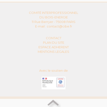
COMITÉ INTERPROFESSIONNEL
DU BOIS-ENERGIE
11 Rue Berryer - 75008 PARIS
E-mail :
contact@cibe.fr
CONTACT
PLAN DU SITE
ESPACE ADHERENT
MENTIONS LEGALES
Avec le soutien de