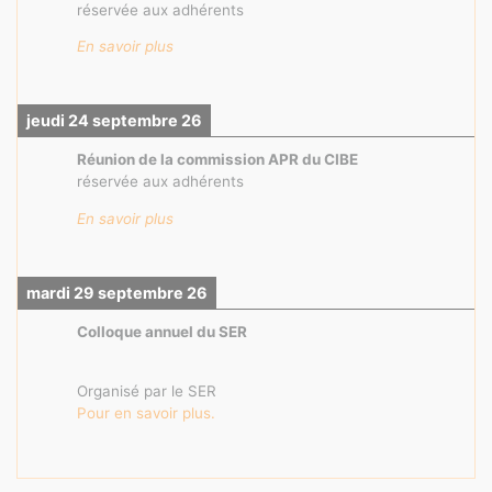
réservée aux adhérents
En savoir plus
jeudi 24 septembre 26
Réunion de la commission APR du CIBE
réservée aux adhérents
En savoir plus
mardi 29 septembre 26
Colloque annuel du SER
Organisé par le SER
Pour en savoir plus.