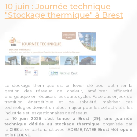
10 juin : Journée technique
"Stockage thermique" à Brest
Le stockage thermique est un levier clé pour optimiser la
gestion des réseaux de chaleur, améliorer l’efficacité
énergétique en réduisant les courts cycles. Face aux enjeux de
transition énergétique et de sobriété, maîtriser ces
technologies devient un atout majeur pour les collectivités, les
industriels et les gestionnaires de réseaux.
Le
10 juin 2026 s'est tenue à Brest (29), une journée
technique dédiée au stockage thermique
organisée par
le
CIBE
et en partenariat avec l’
ADEME
, l’
ATEE
,
Brest Métropole
et la
FEDENE.