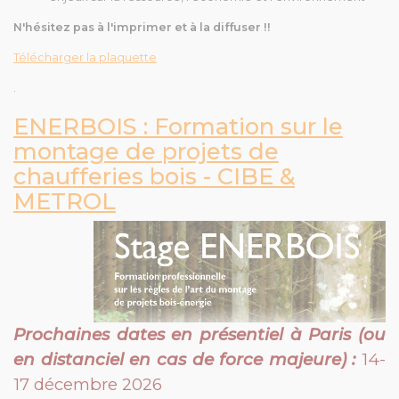
N'hésitez pas à l'imprimer et à la diffuser !!
Télécharger la plaquette
.
ENERBOIS : Formation sur le
montage de projets de
chaufferies bois - CIBE &
METROL
Prochaines dates en
présentiel
à Paris (ou
en distanciel en cas de force majeure) :
14-
17 décembre 2026