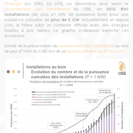
l’Energie
(ou CRE). En 2013, on dénombre ainsi, selon le
recensement des installations
du CIBE, en
2013
,
890
installations
(de plus d’1 MW de puissance bois) pour une
puissance cumulée de
plus de 5 GW
. Actuellement et depuis
2014, la filière subit un contexte difficile avec des énergies
fossiles à prix faibles. Le graphe ci-dessous explicite ces
évolutions.
Extrait de la présentation du
recensement des installations
au bois
de plus d’1 MW du CIBE
lors de sa
réunion plénière du 31 mai 2017
.