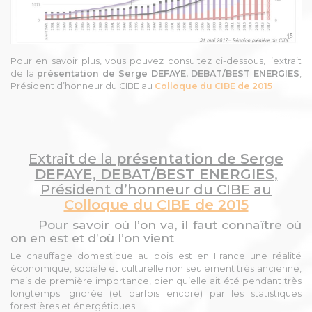
Pour en savoir plus, vous pouvez consultez ci-dessous, l’extrait
de la
présentation de Serge DEFAYE, DEBAT/BEST ENERGIES
,
Président d’honneur du CIBE au
Colloque du CIBE de 2015
—————————–
Extrait de la
présentation de Serge
DEFAYE, DEBAT/BEST ENERGIES
,
Président d’honneur du CIBE au
Colloque du CIBE de 2015
Pour savoir où l’on va, il faut connaître où
on en est et d’où l’on vient
Le chauffage domestique au bois est en France une réalité
économique, sociale et culturelle non seulement très ancienne,
mais de première importance, bien qu’elle ait été pendant très
longtemps ignorée (et parfois encore) par les statistiques
forestières et énergétiques.