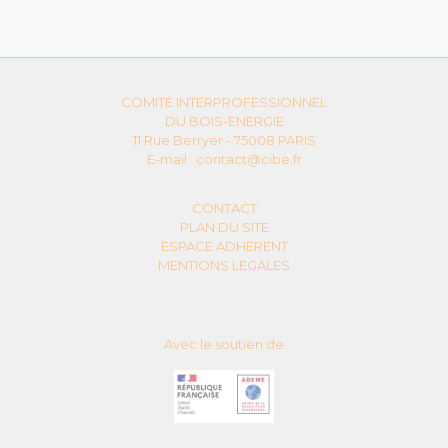
COMITÉ INTERPROFESSIONNEL
DU BOIS-ENERGIE
11 Rue Berryer - 75008 PARIS
E-mail :
contact@cibe.fr
CONTACT
PLAN DU SITE
ESPACE ADHERENT
MENTIONS LEGALES
Avec le soutien de