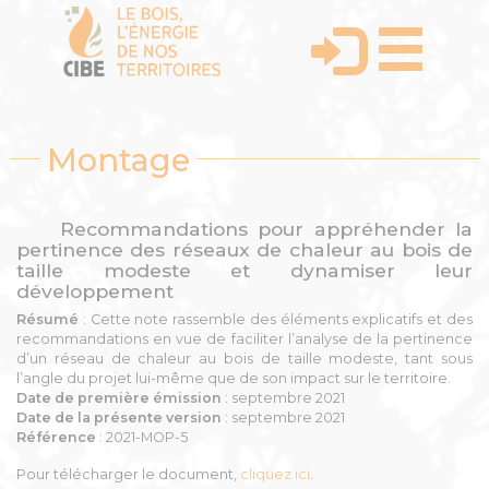
Montage
Recommandations pour appréhender la
pertinence des réseaux de chaleur au bois de
taille modeste et dynamiser leur
développement
Résumé
: Cette note rassemble des éléments explicatifs et des
recommandations en vue de faciliter l’analyse de la pertinence
d’un réseau de chaleur au bois de taille modeste, tant sous
l’angle du projet lui-même que de son impact sur le territoire.
Date de première émission
: septembre 2021
Date de la présente version
: septembre 2021
Référence
: 2021-MOP-5
Pour télécharger le document,
cliquez ici
.