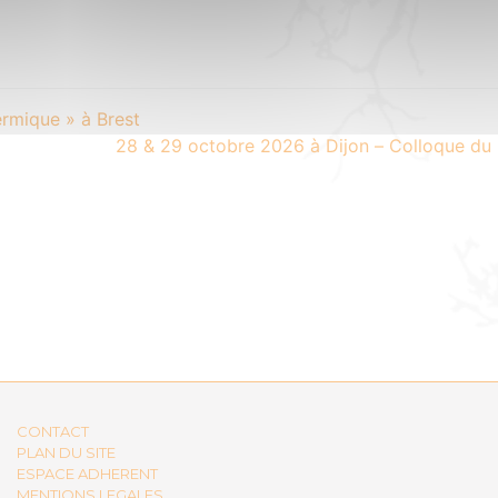
ermique » à Brest
28 & 29 octobre 2026 à Dijon – Colloque du
CONTACT
PLAN DU SITE
ESPACE ADHERENT
MENTIONS LEGALES