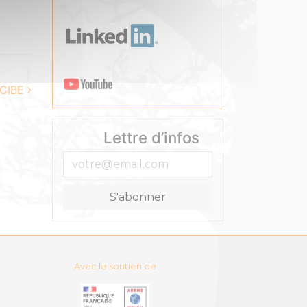
 CIBE
Lettre d’infos
Avec le soutien de