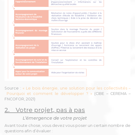
Source :
« Le bois énergie, une solution pour les collectivités –
Pourquoi et comment le développer ? »
(CIBE – CEREMA –
FNCOFOR, 2021)
2. Votre projet, pas à pas
L’émergence de votre projet
Avant toute chose, vous devez vous poser un certain nombre de
questions afin d’évaluer :