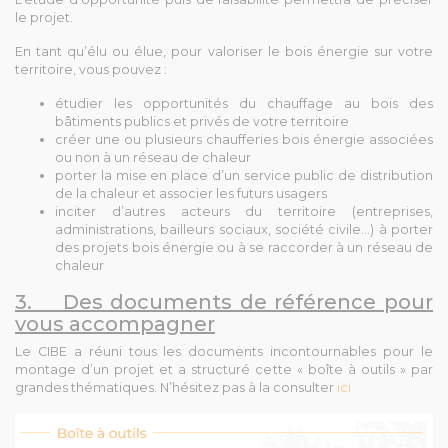
le projet.
En tant qu’élu ou élue, pour valoriser le bois énergie sur votre
territoire, vous pouvez :
étudier les opportunités du chauffage au bois des
bâtiments publics et privés de votre territoire
créer une ou plusieurs chaufferies bois énergie associées
ou non à un réseau de chaleur
porter la mise en place d’un service public de distribution
de la chaleur et associer les futurs usagers
inciter d’autres acteurs du territoire (entreprises,
administrations, bailleurs sociaux, société civile…) à porter
des projets bois énergie ou à se raccorder à un réseau de
chaleur
3. Des documents de référence pour
vous accompagner
Le CIBE a réuni tous les documents incontournables pour le
montage d’un projet et a structuré cette « boîte à outils » par
grandes thématiques. N’hésitez pas à la consulter
ici