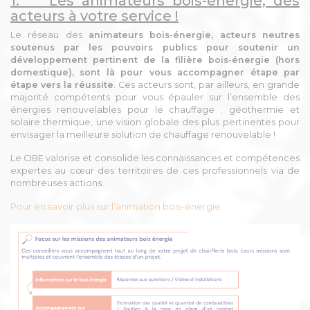
1. Les animateurs bois-énergie, des
acteurs à votre service !
Le réseau des
animateurs bois-énergie, acteurs neutres
soutenus par les pouvoirs publics pour soutenir un
développement pertinent de la filière bois-énergie (hors
domestique), sont là pour vous accompagner étape par
étape vers la réussite
. Ces acteurs sont, par ailleurs, en grande
majorité compétents pour vous épauler sur l’ensemble des
énergies renouvelables pour le chauffage : géothermie et
solaire thermique, une vision globale des plus pertinentes pour
envisager la meilleure solution de chauffage renouvelable !
Le CIBE valorise et consolide les connaissances et compétences
expertes au cœur des territoires de ces professionnels via de
nombreuses actions.
Pour en savoir plus sur l’animation bois-énergie