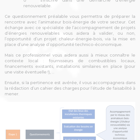
o s’inscrire dans une démarche d’énergie
renouvelable.
Ce questionnement préalable vous permettra de préparer la
rencontre avec l’animateur bois-énergie de votre secteur. Cet
échange avec ce spécialiste de l’accompagnement de projets
d’énergies renouvelables vous aidera à valider, ou non,
l’opportunité d’un projet chaleur-énergie-bois, via la mise en
place d’une analyse d’opportunité technico-économique.
Mais ce professionnel vous aidera aussi à mieux connaître le
contexte local : fournisseurs de combustibles locaux,
financements existants, installations similaires en place (pour
une visite éventuelle !), …
Ensuite, si la pertinence est avérée, il vous accompagnera dans
la rédaction d’un cahier des charges pour l’étude de faisabilité à
mener.