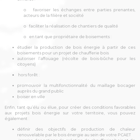
o favoriser les échanges entre parties prenantes,
acteurs de la filière et société
o faciliter la réalisation de chantiers de qualité
o en tant que propriétaire de boisements :
étudier la production de bois énergie à partir de ces
boisements pour un projet de chaufferie bois
autoriser l’affouage (récolte de bois-bûche pour les
citoyens)
hors forêt :
promouvoir la multifonctionnalité du maillage bocager
auprès du grand public
boiser en ville
Enfin, tant qu’élu ou élue, pour créer des conditions favorables
aux projets bois énergie sur votre territoire, vous pouvez
également :
définir des objectifs de production de chaleur
renouvelable par le bois énergie au sein de votre PCAET