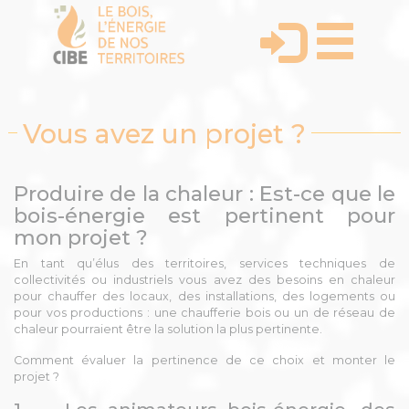
Vous avez un projet ?
Produire de la chaleur : Est-ce que le
bois-énergie est pertinent pour
mon projet ?
En tant qu’élus des territoires, services techniques de
collectivités ou industriels vous avez des besoins en chaleur
pour chauffer des locaux, des installations, des logements ou
pour vos productions : une chaufferie bois ou un de réseau de
chaleur pourraient être la solution la plus pertinente.
Comment évaluer la pertinence de ce choix et monter le
projet ?