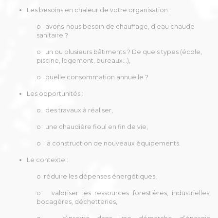
Les besoins en chaleur de votre organisation :
o avons-nous besoin de chauffage, d’eau chaude
sanitaire ?
o un ou plusieurs bâtiments ? De quels types (école,
piscine, logement, bureaux…),
o quelle consommation annuelle ?
Les opportunités :
o des travaux à réaliser,
o une chaudière fioul en fin de vie,
o la construction de nouveaux équipements.
Le contexte :
o réduire les dépenses énergétiques,
o valoriser les ressources forestières, industrielles,
bocagères, déchetteries,