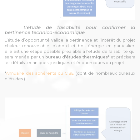
L’étude de faisabilité pour confirmer la
pertinence technico-économique
L’étude d’opportunité valide la pertinence et l’intérêt du projet
chaleur renouvelable, d’abord et bois-énergie en particulier,
elle est une étape possible préalable à l’étude de faisabilité qui
sera menée par un
bureau d’études thermiques*
et précisera
les détails techniques, juridiques et économiques du projet.
*
Annuaire des adhérents du CIBE
(dont de nombreux bureaux
d’études )