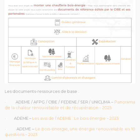
Les documents-ressources de base :
· ADEME / AFPG / CIBE / FEDENE / SER / UNICLIMA –
Panorama
de la chaleur renouvelable et de récupération – 2025
· ADEME –
Les avis de l’ADEME : Le bois énergie – 2023
· ADEME –
Le bois-énergie, une énergie renouvelable en 10
questions – 2023