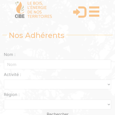
Nos Adhérents
Nom :
Activité :
Région :