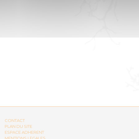
CONTACT
PLAN DU SITE
ESPACE ADHERENT
MENTIONS LEGALES