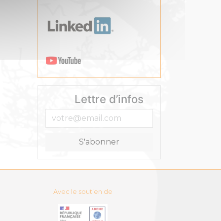
Lettre d’infos
Avec le soutien de