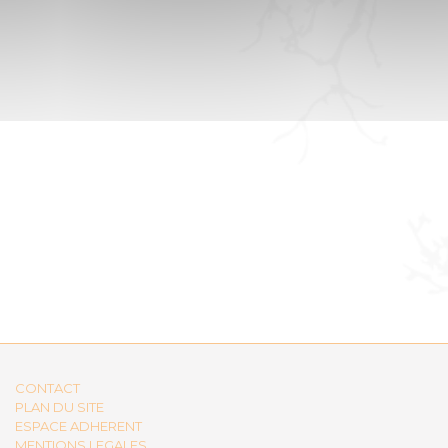
CONTACT
PLAN DU SITE
ESPACE ADHERENT
MENTIONS LEGALES