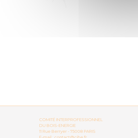
COMITÉ INTERPROFESSIONNEL
DU BOIS-ENERGIE
11 Rue Berryer - 75008 PARIS
E-mail :
contact@cibe.fr