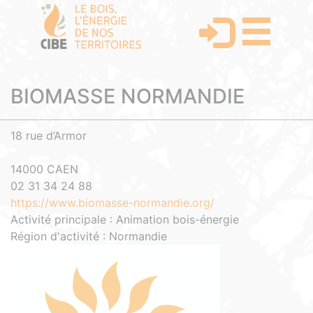
BIOMASSE NORMANDIE
18 rue d’Armor
14000 CAEN
02 31 34 24 88
https://www.biomasse-normandie.org/
Activité principale : Animation bois-énergie
Région d'activité : Normandie