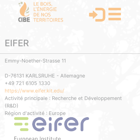
EIFER
Emmy-Noether-Strasse 11
D-76131 KARLSRUHE - Allemagne
+49 721 6105 1330
https://www.eifer.kit.edu/
Activité principale : Recherche et Développement
(R&D)
Région d'activité : Europe