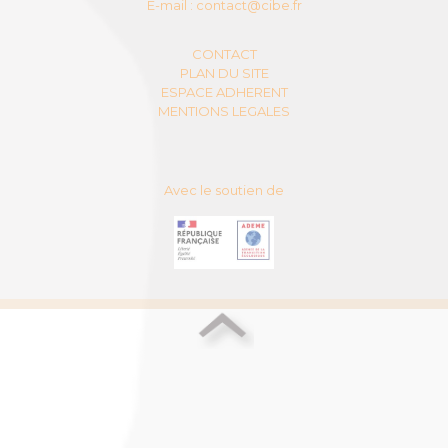
E-mail :
contact@cibe.fr
CONTACT
PLAN DU SITE
ESPACE ADHERENT
MENTIONS LEGALES
Avec le soutien de