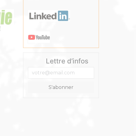
Lettre d’infos