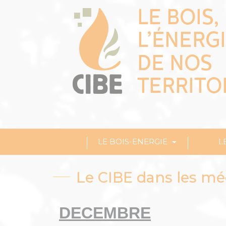
LE BOIS-ENERGIE
L
Le CIBE dans les mé
DECEMBRE