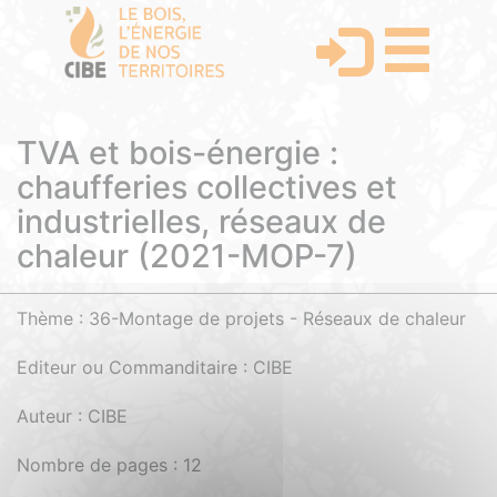
TVA et bois-énergie :
chaufferies collectives et
industrielles, réseaux de
chaleur (2021-MOP-7)
Thème : 36-Montage de projets - Réseaux de chaleur
Editeur ou Commanditaire : CIBE
Auteur : CIBE
Nombre de pages : 12