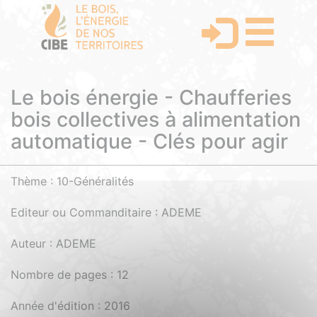
Le bois énergie - Chaufferies
bois collectives à alimentation
automatique - Clés pour agir
Thème : 10-Généralités
Editeur ou Commanditaire : ADEME
Auteur : ADEME
Nombre de pages : 12
Année d'édition : 2016