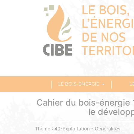
LE BOIS-ENERGIE
L
Cahier du bois-énergie 
le dévelop
Thème : 40-Exploitation - Généralités