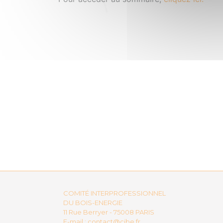
COMITÉ INTERPROFESSIONNEL
DU BOIS-ENERGIE
11 Rue Berryer - 75008 PARIS
E-mail :
contact@cibe.fr