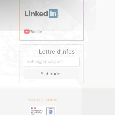
Lettre d’infos
Avec le soutien de