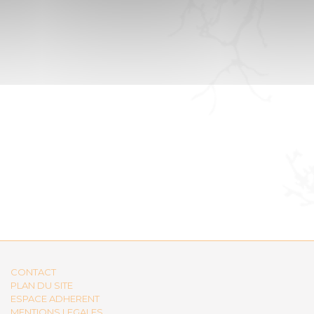
CONTACT
PLAN DU SITE
ESPACE ADHERENT
MENTIONS LEGALES