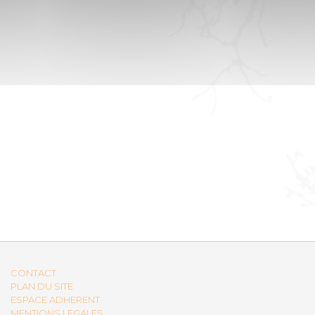
CONTACT
PLAN DU SITE
ESPACE ADHERENT
MENTIONS LEGALES