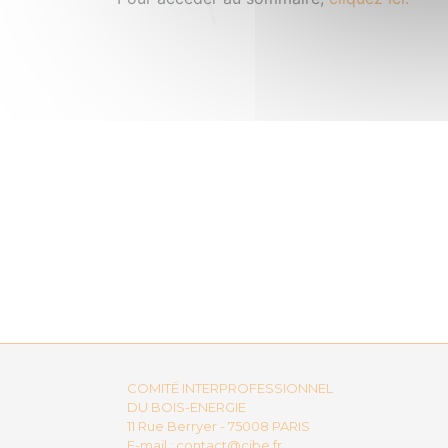
COMITÉ INTERPROFESSIONNEL
DU BOIS-ENERGIE
11 Rue Berryer - 75008 PARIS
E-mail :
contact@cibe.fr