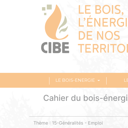
LE BOIS-ENERGIE
L
Cahier du bois-énergi
Thème : 15-Généralités - Emploi