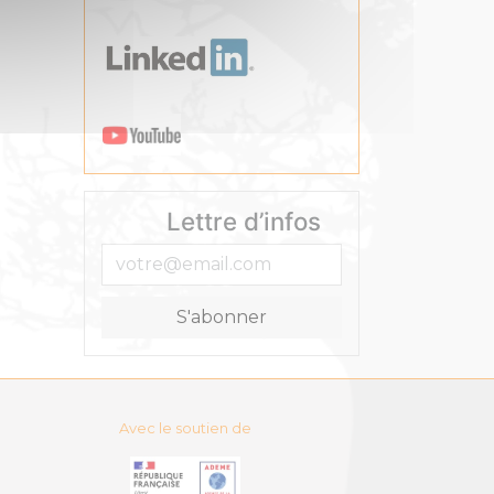
Lettre d’infos
Avec le soutien de