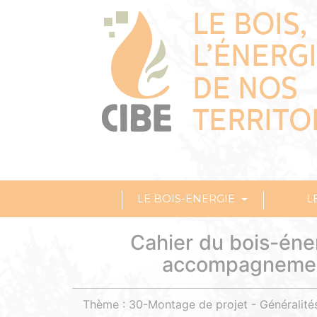
LE BOIS-ENERGIE
L
Cahier du bois-éne
accompagnement
Thème : 30-Montage de projet - Généralité