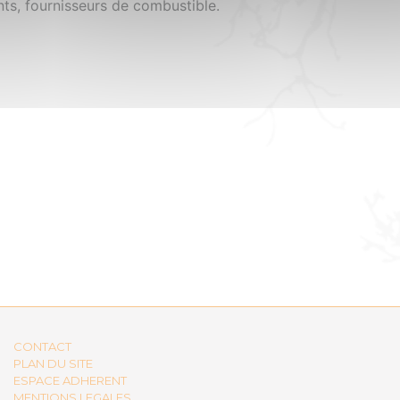
ts, fournisseurs de combustible.
CONTACT
PLAN DU SITE
ESPACE ADHERENT
MENTIONS LEGALES