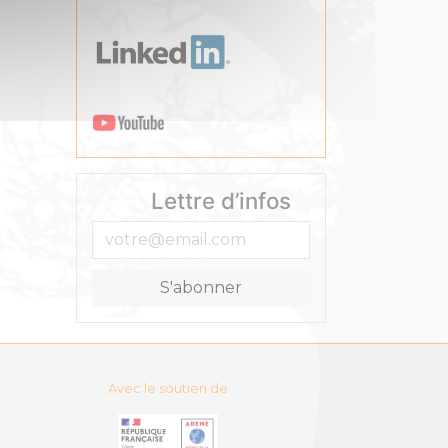
Lettre d’infos
Avec le soutien de