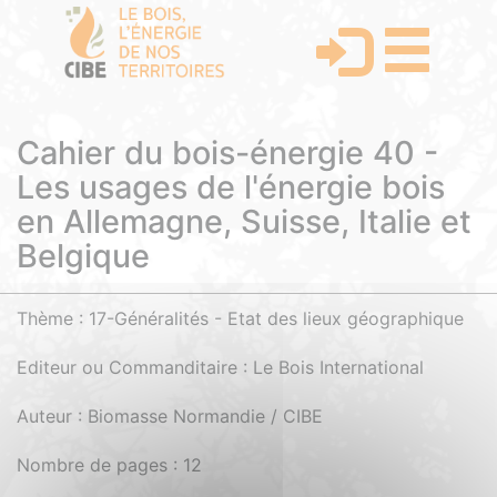
Cahier du bois-énergie 40 -
Les usages de l'énergie bois
en Allemagne, Suisse, Italie et
Belgique
Thème : 17-Généralités - Etat des lieux géographique
Editeur ou Commanditaire : Le Bois International
Auteur : Biomasse Normandie / CIBE
Nombre de pages : 12