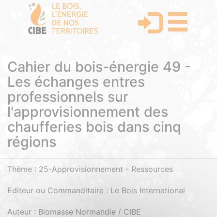
Cahier du bois-énergie 49 -
Les échanges entres
professionnels sur
l'approvisionnement des
chaufferies bois dans cinq
régions
Thème : 25-Approvisionnement - Ressources
Editeur ou Commanditaire : Le Bois International
Auteur : Biomasse Normandie / CIBE