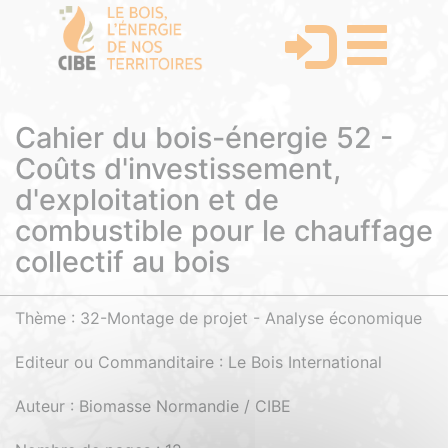
Cahier du bois-énergie 52 -
Coûts d'investissement,
d'exploitation et de
combustible pour le chauffage
collectif au bois
Thème : 32-Montage de projet - Analyse économique
Editeur ou Commanditaire : Le Bois International
Auteur : Biomasse Normandie / CIBE