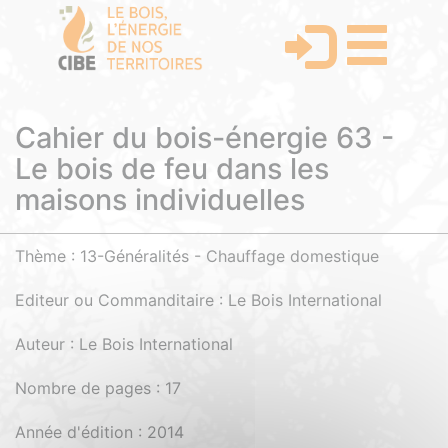
Cahier du bois-énergie 63 -
Le bois de feu dans les
maisons individuelles
Thème : 13-Généralités - Chauffage domestique
Editeur ou Commanditaire : Le Bois International
Auteur : Le Bois International
Nombre de pages : 17
Année d'édition : 2014