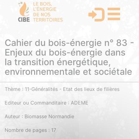
Cahier du bois-énergie n° 83 -
Enjeux du bois-énergie dans
la transition énergétique,
environnementale et sociétale
Thème : 11-Généralités - Etat des lieux de filières
Editeur ou Commanditaire : ADEME
Auteur : Biomasse Normandie
Nombre de pages : 17