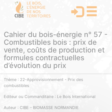
Cahier du bois-énergie n° 57 -
Combustibles bois : prix de
vente, coûts de production et
formules contractuelles
d’évolution du prix
Thème : 22-Approvisionnement - Prix des
combustibles
Editeur ou Commanditaire : Le Bois International
Auteur : CIBE - BIOMASSE NORMANDIE