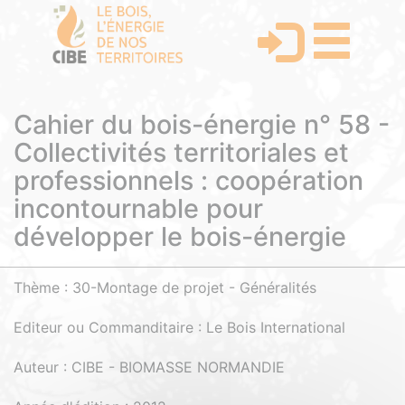
Cahier du bois-énergie n° 58 -
Collectivités territoriales et
professionnels : coopération
incontournable pour
développer le bois-énergie
Thème : 30-Montage de projet - Généralités
Editeur ou Commanditaire : Le Bois International
Auteur : CIBE - BIOMASSE NORMANDIE