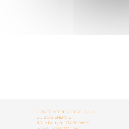
COMITÉ INTERPROFESSIONNEL
DU BOIS-ENERGIE
11 Rue Berryer - 75008 PARIS
E-mail :
contact@cibe.fr