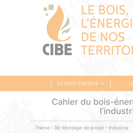
LE BOIS-ENERGIE
L
Cahier du bois-éner
l’indust
Thème : 38-Montage de projet - Industrie