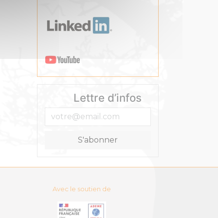
Lettre d’infos
Avec le soutien de