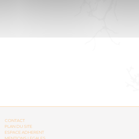
CONTACT
PLAN DU SITE
ESPACE ADHERENT
MENTIONS LEGALES