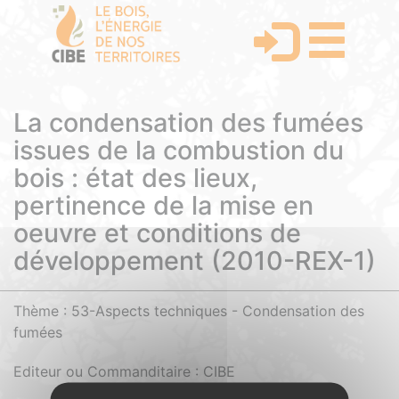
La condensation des fumées
issues de la combustion du
bois : état des lieux,
pertinence de la mise en
oeuvre et conditions de
développement (2010-REX-1)
Thème : 53-Aspects techniques - Condensation des
fumées
Editeur ou Commanditaire : CIBE