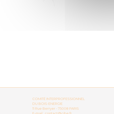
COMITÉ INTERPROFESSIONNEL
DU BOIS-ENERGIE
11 Rue Berryer - 75008 PARIS
E-mail :
contact@cibe.fr