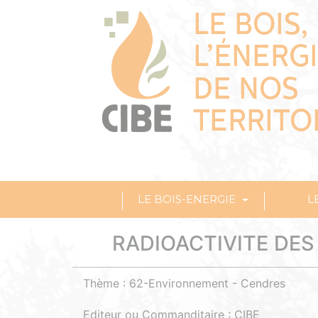
LE BOIS-ENERGIE
L
RADIOACTIVITE DES
Thème : 62-Environnement - Cendres
Editeur ou Commanditaire : CIBE