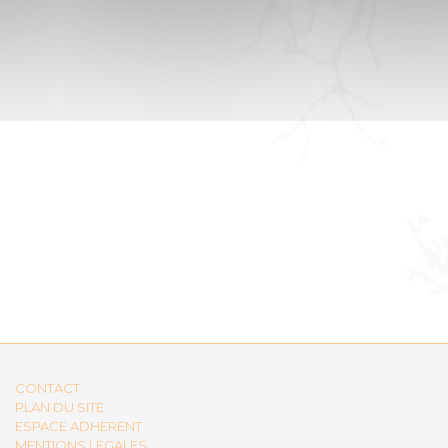
CONTACT
PLAN DU SITE
ESPACE ADHERENT
MENTIONS LEGALES