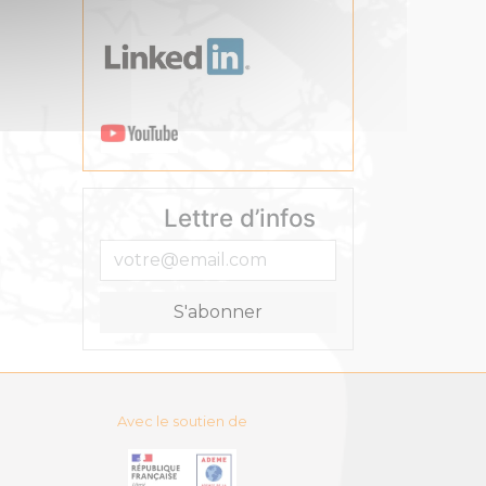
Lettre d’infos
Avec le soutien de