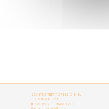
COMITÉ INTERPROFESSIONNEL
DU BOIS-ENERGIE
11 Rue Berryer - 75008 PARIS
E-mail :
contact@cibe.fr