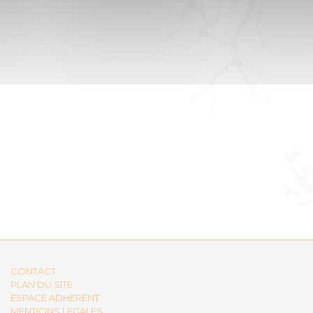
CONTACT
PLAN DU SITE
ESPACE ADHERENT
MENTIONS LEGALES