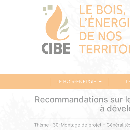
LE BOIS-ENERGIE
L
Recommandations sur les
à dével
Thème : 30-Montage de projet - Généralité