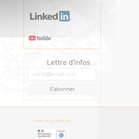
Lettre d’infos
Avec le soutien de