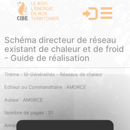
Schéma directeur de réseau
existant de chaleur et de froid
- Guide de réalisation
Thème : 19-Généralités - Réseaux de chaleur
Editeur ou Commanditaire : AMORCE
Auteur : AMORCE
Nombre de pages : 31
Année d'édition : 2015