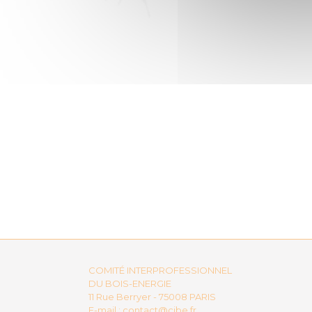
COMITÉ INTERPROFESSIONNEL
DU BOIS-ENERGIE
11 Rue Berryer - 75008 PARIS
E-mail :
contact@cibe.fr