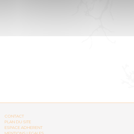
CONTACT
PLAN DU SITE
ESPACE ADHERENT
MENTIONS LEGALES