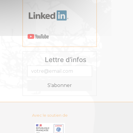
Lettre d’infos
Avec le soutien de