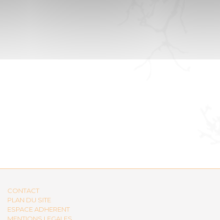
CONTACT
PLAN DU SITE
ESPACE ADHERENT
MENTIONS LEGALES