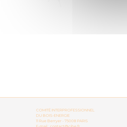
COMITÉ INTERPROFESSIONNEL
DU BOIS-ENERGIE
11 Rue Berryer - 75008 PARIS
E-mail :
contact@cibe.fr