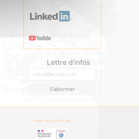
Lettre d’infos
Avec le soutien de