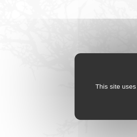
This site uses