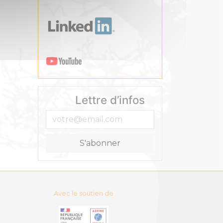
Lettre d’infos
Avec le soutien de