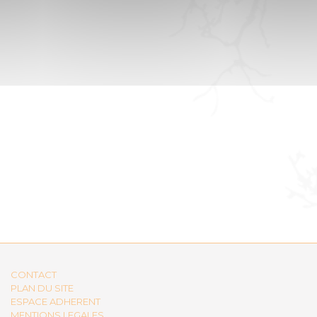
CONTACT
PLAN DU SITE
ESPACE ADHERENT
MENTIONS LEGALES