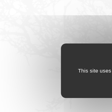
This site uses