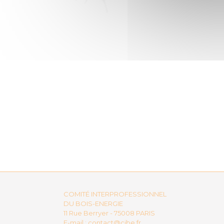
COMITÉ INTERPROFESSIONNEL
DU BOIS-ENERGIE
11 Rue Berryer - 75008 PARIS
E-mail :
contact@cibe.fr