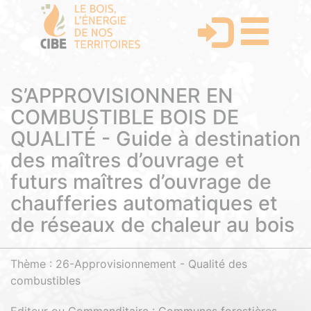
S’APPROVISIONNER EN
COMBUSTIBLE BOIS DE
QUALITÉ - Guide à destination
des maîtres d’ouvrage et
futurs maîtres d’ouvrage de
chaufferies automatiques et
de réseaux de chaleur au bois
Thème : 26-Approvisionnement - Qualité des
combustibles