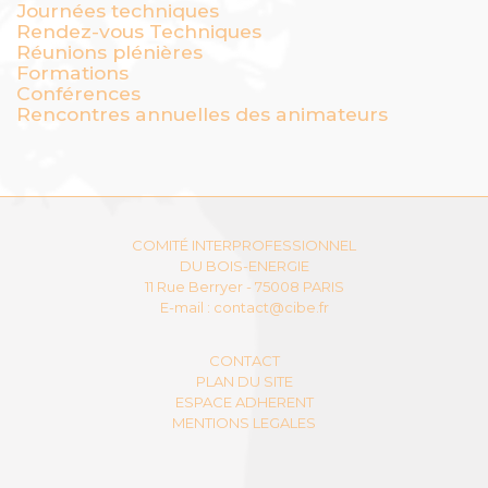
Journées techniques
Rendez-vous Techniques
Réunions plénières
Formations
Conférences
Rencontres annuelles des animateurs
COMITÉ INTERPROFESSIONNEL
DU BOIS-ENERGIE
11 Rue Berryer - 75008 PARIS
E-mail :
contact@cibe.fr
CONTACT
PLAN DU SITE
ESPACE ADHERENT
MENTIONS LEGALES