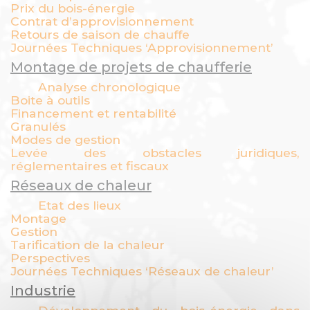
Prix du bois-énergie
Contrat d’approvisionnement
Retours de saison de chauffe
Journées Techniques ‘Approvisionnement’
Montage de projets de chaufferie
Analyse chronologique
Boite à outils
Financement et rentabilité
Granulés
Modes de gestion
Levée des obstacles juridiques,
réglementaires et fiscaux
Réseaux de chaleur
Etat des lieux
Montage
Gestion
Tarification de la chaleur
Perspectives
Journées Techniques ‘Réseaux de chaleur’
Industrie