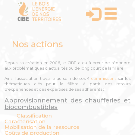
Nos actions
Depuis sa création en 2006, le CIBE a eu à cœur de répondre
aux problématiques d’actualités ou de long court de la filière.
Ainsi l’association travaille au sein de ses 4
commissions
sur les
thématiques clés pour la filière à partir des retours
d’expériences et des expertises de ses adhérents :
Approvisionnement des chaufferies et
biocombustibles
Classification
Caractérisation
Mobilisation de la ressource
Coûts de production