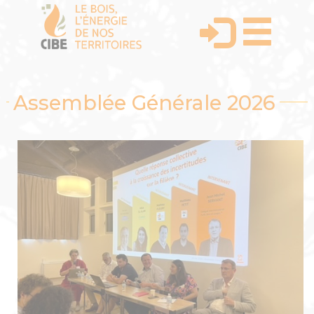
Assemblée Générale 2026