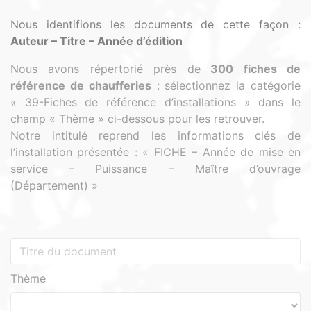
Nous identifions les documents de cette façon :
Auteur – Titre – Année d’édition
Nous avons répertorié près de
300 fiches de
référence de chaufferies
:
sélectionnez la catégorie
« 39-Fiches de référence d’installations » dans le
champ « Thème » ci-dessous pour les retrouver.
Notre intitulé reprend les informations clés de
l’installation présentée : « FICHE – Année de mise en
service – Puissance – Maître d’ouvrage
(Département) »
Thème