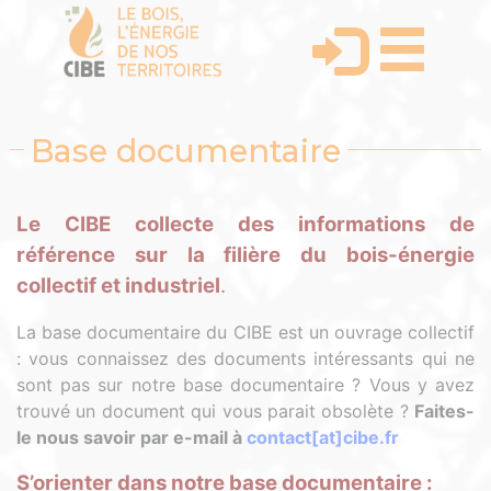
Base documentaire
Le CIBE collecte des informations de
référence sur la filière du bois-énergie
collectif et industriel
.
La base documentaire du CIBE est un ouvrage collectif
: vous connaissez des documents intéressants qui ne
sont pas sur notre base documentaire ? Vous y avez
trouvé un document qui vous parait obsolète ?
Faites-
le nous savoir par e-mail à
contact[at]cibe.fr
S’orienter dans notre base documentaire :