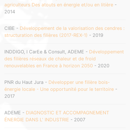
agriculteurs Des atouts en énergie et/ou en litière
-
2014
CIBE -
Développement de la valorisation des cendres :
structuration des filières (2017-REX-1)
- 2019
INDDIGO, I CarEe & Consult, ADEME -
Développement
des filières réseaux de chaleur et de froid
renouvelables en France à horizon 2050
- 2020
PNR du Haut Jura -
Développer une filière bois-
énergie locale - Une opportunité pour le territoire
-
2017
ADEME -
DIAGNOSTIC ET ACCOMPAGNEMENT
ÉNERGIE DANS L' INDUSTRIE
- 2007