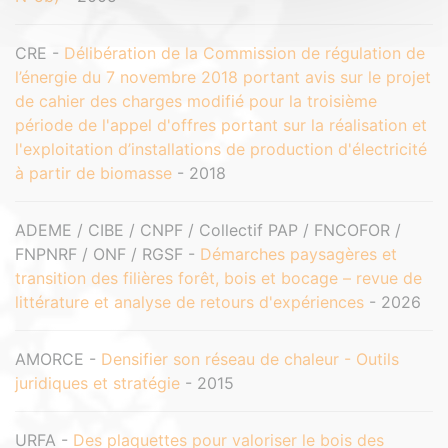
CRE -
Délibération de la Commission de régulation de
l’énergie du 7 novembre 2018 portant avis sur le projet
de cahier des charges modifié pour la troisième
période de l'appel d'offres portant sur la réalisation et
l'exploitation d’installations de production d'électricité
à partir de biomasse
- 2018
ADEME / CIBE / CNPF / Collectif PAP / FNCOFOR /
FNPNRF / ONF / RGSF -
Démarches paysagères et
transition des filières forêt, bois et bocage – revue de
littérature et analyse de retours d'expériences
- 2026
AMORCE -
Densifier son réseau de chaleur - Outils
juridiques et stratégie
- 2015
URFA -
Des plaquettes pour valoriser le bois des