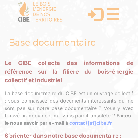
Base documentaire
Le CIBE collecte des informations de
référence sur la filière du bois-énergie
collectif et industriel
.
La base documentaire du CIBE est un ouvrage collectif
: vous connaissez des documents intéressants qui ne
sont pas sur notre base documentaire ? Vous y avez
trouvé un document qui vous parait obsolète ?
Faites-
le nous savoir par e-mail à
contact[at]cibe.fr
S’orienter dans notre base documentaire :