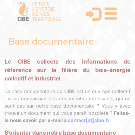
Base documentaire
Le CIBE collecte des informations de
référence sur la filière du bois-énergie
collectif et industriel
.
La base documentaire du CIBE est un ouvrage collectif
: vous connaissez des documents intéressants qui ne
sont pas sur notre base documentaire ? Vous y avez
trouvé un document qui vous parait obsolète ?
Faites-
le nous savoir par e-mail à
contact[at]cibe.fr
S’orienter dans notre base documentaire :