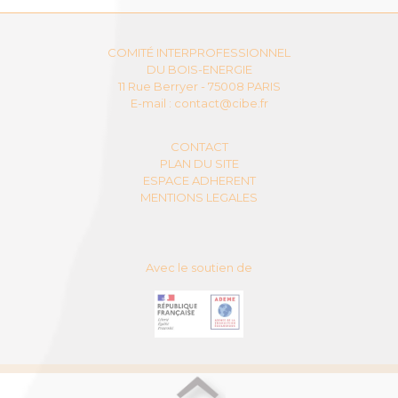
COMITÉ INTERPROFESSIONNEL
DU BOIS-ENERGIE
11 Rue Berryer - 75008 PARIS
E-mail :
contact@cibe.fr
CONTACT
PLAN DU SITE
ESPACE ADHERENT
MENTIONS LEGALES
Avec le soutien de