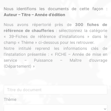
Nous identifions les documents de cette façon :
Auteur – Titre – Année d’édition
Nous avons répertorié près de
300 fiches de
référence de chaufferies
:
sélectionnez la catégorie
« 39-Fiches de référence d’installations » dans le
champ « Thème » ci-dessous pour les retrouver.
Notre intitulé reprend les informations clés de
l’installation présentée : « FICHE – Année de mise en
service – Puissance – Maître d’ouvrage
(Département) »
Thème