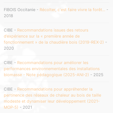
FIBOIS Occitanie -
Récolter, c'est faire vivre la forêt...
-
2018
CIBE -
Recommandations issues des retours
d’expérience sur la « première année de
fonctionnement » de la chaudière bois (2019-REX-2)
-
2020
CIBE -
Recommandations pour améliorer les
performances environnementales des installations
biomasse - Note pédagogique (2025-ANI-2)
- 2025
CIBE -
Recommandations pour appréhender la
pertinence des réseaux de chaleur au bois de taille
modeste et dynamiser leur développement (2021-
MOP-5)
- 2021