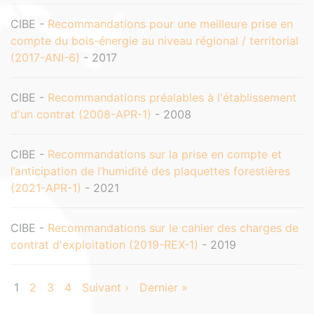
CIBE -
Recommandations pour une meilleure prise en
compte du bois-énergie au niveau régional / territorial
(2017-ANI-6)
- 2017
CIBE -
Recommandations préalables à l'établissement
d'un contrat (2008-APR-1)
- 2008
CIBE -
Recommandations sur la prise en compte et
l’anticipation de l’humidité des plaquettes forestières
(2021-APR-1)
- 2021
CIBE -
Recommandations sur le cahier des charges de
contrat d'exploitation (2019-REX-1)
- 2019
1
2
3
4
Suivant ›
Dernier »