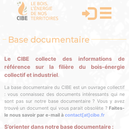
Base documentaire
Le CIBE collecte des informations de
référence sur la filière du bois-énergie
collectif et industriel
.
La base documentaire du CIBE est un ouvrage collectif
: vous connaissez des documents intéressants qui ne
sont pas sur notre base documentaire ? Vous y avez
trouvé un document qui vous parait obsolète ?
Faites-
le nous savoir par e-mail à
contact[at]cibe.fr
S’orienter dans notre base documentaire :