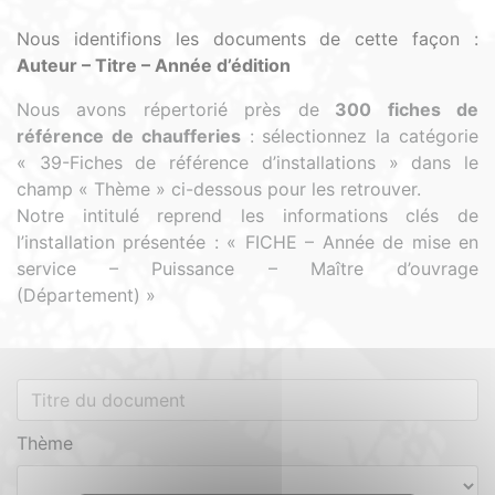
Nous identifions les documents de cette façon :
Auteur – Titre – Année d’édition
Nous avons répertorié près de
300 fiches de
référence de chaufferies
:
sélectionnez la catégorie
« 39-Fiches de référence d’installations » dans le
champ « Thème » ci-dessous pour les retrouver.
Notre intitulé reprend les informations clés de
l’installation présentée : « FICHE – Année de mise en
service – Puissance – Maître d’ouvrage
(Département) »
Thème