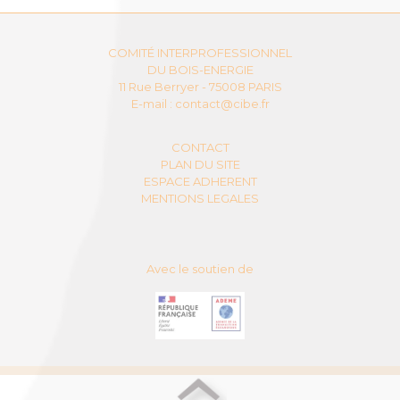
COMITÉ INTERPROFESSIONNEL
DU BOIS-ENERGIE
11 Rue Berryer - 75008 PARIS
E-mail :
contact@cibe.fr
CONTACT
PLAN DU SITE
ESPACE ADHERENT
MENTIONS LEGALES
Avec le soutien de