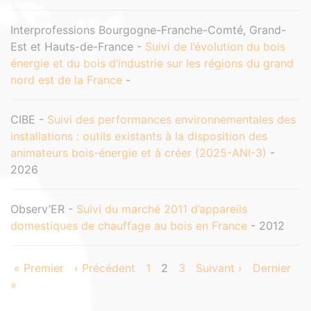
Interprofessions Bourgogne-Franche-Comté, Grand-
Est et Hauts-de-France -
Suivi de l’évolution du bois
énergie et du bois d’industrie sur les régions du grand
nord est de la France
-
CIBE -
Suivi des performances environnementales des
installations : outils existants à la disposition des
animateurs bois-énergie et à créer (2025-ANI-3)
-
2026
Observ’ER -
Suivi du marché 2011 d’appareils
domestiques de chauffage au bois en France
- 2012
« Premier
‹ Précédent
1
2
3
Suivant ›
Dernier
»