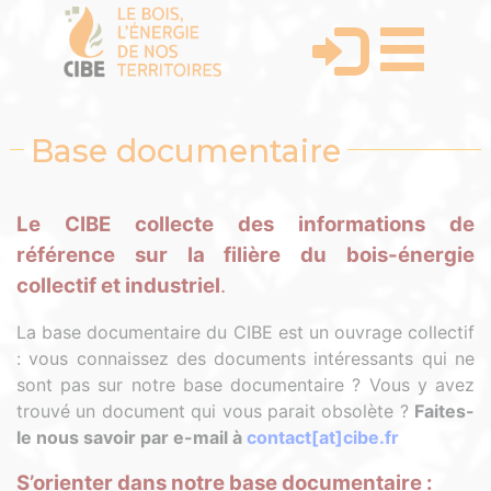
Base documentaire
Le CIBE collecte des informations de
référence sur la filière du bois-énergie
collectif et industriel
.
La base documentaire du CIBE est un ouvrage collectif
: vous connaissez des documents intéressants qui ne
sont pas sur notre base documentaire ? Vous y avez
trouvé un document qui vous parait obsolète ?
Faites-
le nous savoir par e-mail à
contact[at]cibe.fr
S’orienter dans notre base documentaire :