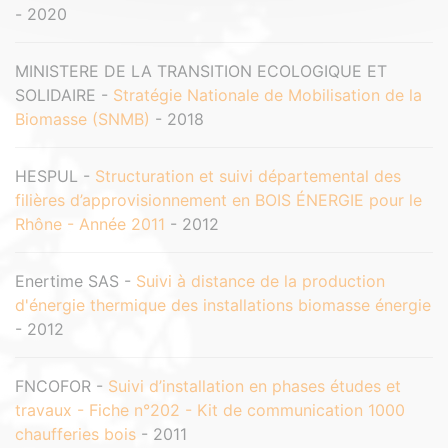
- 2020
MINISTERE DE LA TRANSITION ECOLOGIQUE ET
SOLIDAIRE -
Stratégie Nationale de Mobilisation de la
Biomasse (SNMB)
- 2018
HESPUL -
Structuration et suivi départemental des
filières d’approvisionnement en BOIS ÉNERGIE pour le
Rhône - Année 2011
- 2012
Enertime SAS -
Suivi à distance de la production
d'énergie thermique des installations biomasse énergie
- 2012
FNCOFOR -
Suivi d’installation en phases études et
travaux - Fiche n°202 - Kit de communication 1000
chaufferies bois
- 2011