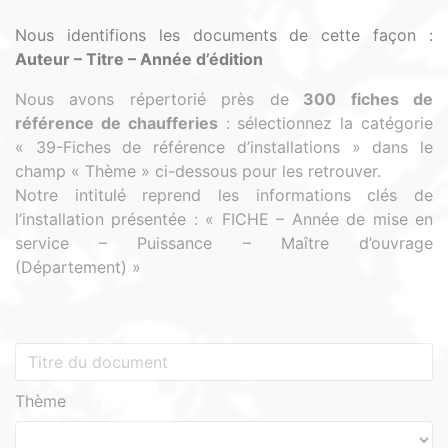
Nous identifions les documents de cette façon :
Auteur – Titre – Année d’édition
Nous avons répertorié près de
300 fiches de
référence de chaufferies
:
sélectionnez la catégorie
« 39-Fiches de référence d’installations » dans le
champ « Thème » ci-dessous pour les retrouver.
Notre intitulé reprend les informations clés de
l’installation présentée : « FICHE – Année de mise en
service – Puissance – Maître d’ouvrage
(Département) »
Thème