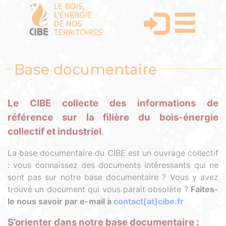
Base documentaire
Le CIBE collecte des informations de
référence sur la filière du bois-énergie
collectif et industriel
.
La base documentaire du CIBE est un ouvrage collectif
: vous connaissez des documents intéressants qui ne
sont pas sur notre base documentaire ? Vous y avez
trouvé un document qui vous parait obsolète ?
Faites-
le nous savoir par e-mail à
contact[at]cibe.fr
S’orienter dans notre base documentaire :