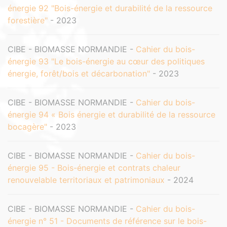
énergie 92 "Bois-énergie et durabilité de la ressource
forestière"
- 2023
CIBE - BIOMASSE NORMANDIE -
Cahier du bois-
énergie 93 "Le bois-énergie au cœur des politiques
énergie, forêt/bois et décarbonation"
- 2023
CIBE - BIOMASSE NORMANDIE -
Cahier du bois-
énergie 94 « Bois énergie et durabilité de la ressource
bocagère"
- 2023
CIBE - BIOMASSE NORMANDIE -
Cahier du bois-
énergie 95 - Bois-énergie et contrats chaleur
renouvelable territoriaux et patrimoniaux
- 2024
CIBE - BIOMASSE NORMANDIE -
Cahier du bois-
énergie n° 51 - Documents de référence sur le bois-