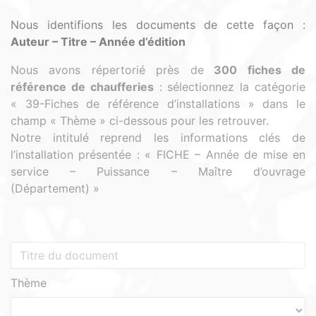
Nous identifions les documents de cette façon :
Auteur – Titre – Année d’édition
Nous avons répertorié près de
300 fiches de
référence de chaufferies
:
sélectionnez la catégorie
« 39-Fiches de référence d’installations » dans le
champ « Thème » ci-dessous pour les retrouver.
Notre intitulé reprend les informations clés de
l’installation présentée : « FICHE – Année de mise en
service – Puissance – Maître d’ouvrage
(Département) »
Thème