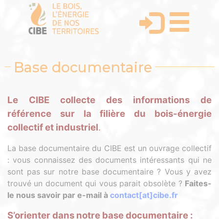
Base documentaire
Le CIBE collecte des informations de
référence sur la filière du bois-énergie
collectif et industriel
.
La base documentaire du CIBE est un ouvrage collectif
: vous connaissez des documents intéressants qui ne
sont pas sur notre base documentaire ? Vous y avez
trouvé un document qui vous parait obsolète ?
Faites-
le nous savoir par e-mail à
contact[at]cibe.fr
S’orienter dans notre base documentaire :