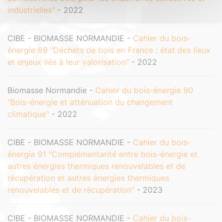
industrielles"
- 2022
CIBE - BIOMASSE NORMANDIE -
Cahier du bois-
énergie 89 "Déchets de bois en France : état des lieux
et enjeux liés à leur valorisation"
- 2022
Biomasse Normandie -
Cahier du bois-énergie 90
"Bois-énergie et atténuation du changement
climatique"
- 2022
CIBE - BIOMASSE NORMANDIE -
Cahier du bois-
énergie 91 "Complémentarité entre bois-énergie et
autres énergies thermiques renouvelables et de
récupération et autres énergies thermiques
renouvelables et de récupération"
- 2023
CIBE - BIOMASSE NORMANDIE -
Cahier du bois-