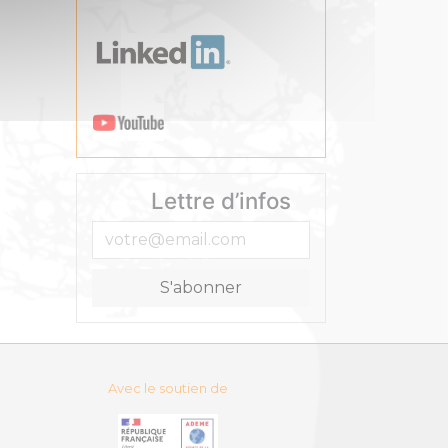
Lettre d’infos
Avec le soutien de