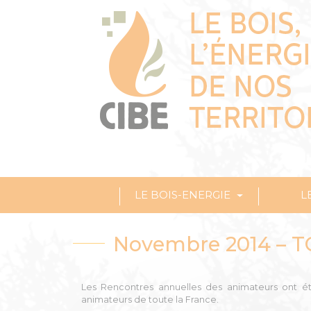
LE BOIS-ENERGIE
L
Novembre 2014 – 
Les Rencontres annuelles des animateurs ont ét
animateurs de toute la France.